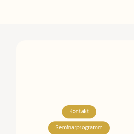
Kontakt
Seminarprogramm