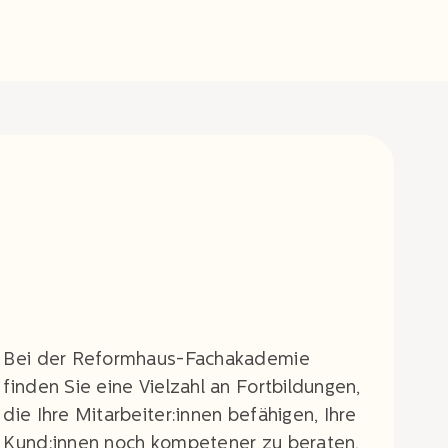
Bei der Reformhaus-Fachakademie
finden Sie eine Vielzahl an Fortbildungen,
die Ihre Mitarbeiter:innen befähigen, Ihre
Kund:innen noch kompetener zu beraten,