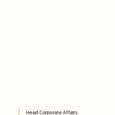
Head Corporate Affairs